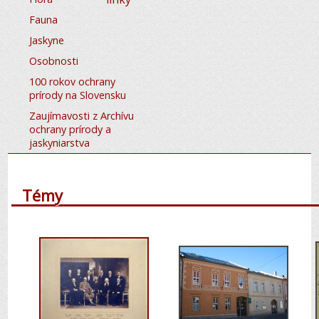
Fauna
Jaskyne
Osobnosti
100 rokov ochrany
prírody na Slovensku
Zaujímavosti z Archívu
ochrany prírody a
jaskyniarstva
Témy