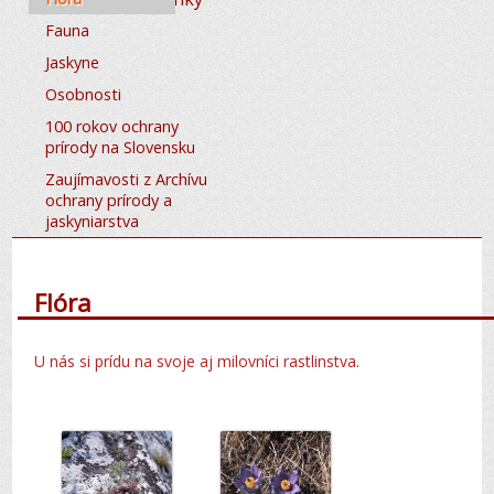
Fauna
Jaskyne
Osobnosti
100 rokov ochrany
prírody na Slovensku
Zaujímavosti z Archívu
ochrany prírody a
jaskyniarstva
Flóra
U nás si prídu na svoje aj milovníci rastlinstva.